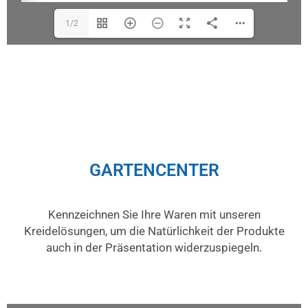
1/2
GARTENCENTER
Kennzeichnen Sie Ihre Waren mit unseren
Kreidelösungen, um die Natürlichkeit der Produkte
auch in der Präsentation widerzuspiegeln.