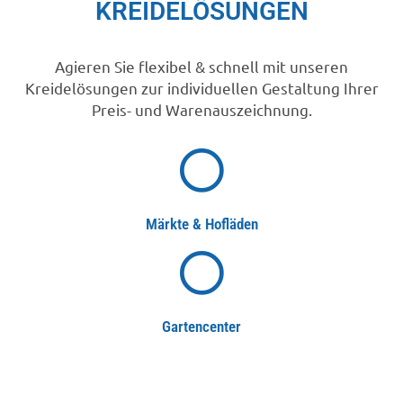
KREIDELÖSUNGEN
Agieren Sie flexibel & schnell mit unseren
Kreidelösungen zur individuellen Gestaltung Ihrer
Preis- und Warenauszeichnung.
Märkte & Hofläden
Gartencenter